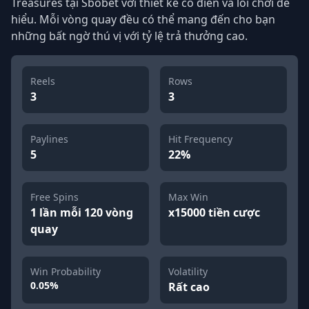
Treasures tại Sbobet với thiết kế cổ điển và lối chơi dễ
hiểu. Mỗi vòng quay đều có thể mang đến cho bạn
những bất ngờ thú vị với tỷ lệ trả thưởng cao.
Reels
Rows
3
3
Paylines
Hit Frequency
5
22%
Free Spins
Max Win
1 lần mỗi 120 vòng
x15000 tiền cược
quay
Win Probability
Volatility
0.05%
Rất cao